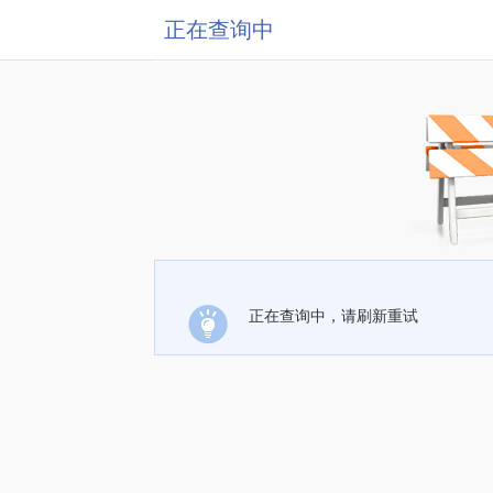
正在查询中
正在查询中，请刷新重试