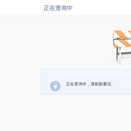
正在查询中
正在查询中，请刷新重试