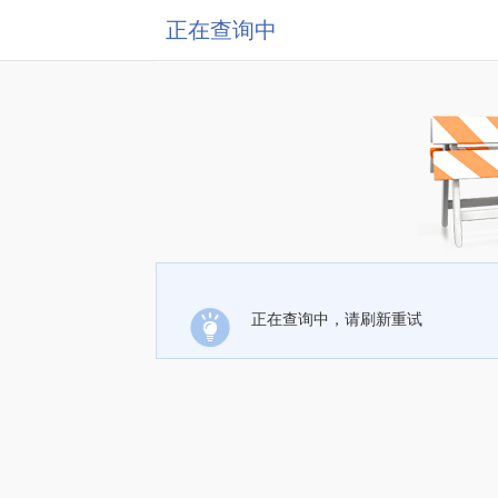
正在查询中
正在查询中，请刷新重试