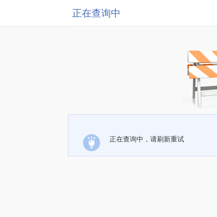
正在查询中
正在查询中，请刷新重试