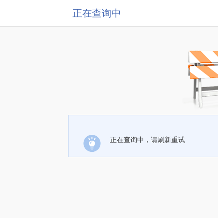
正在查询中
正在查询中，请刷新重试